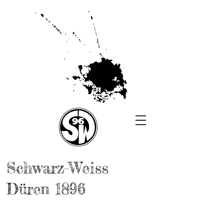
Schwarz-Weiss
Düren 1896