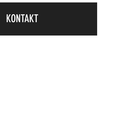
KONTAKT