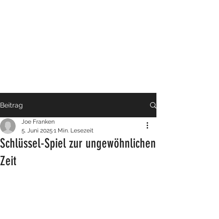
Beitrag
Joe Franken
5. Juni 2025
1 Min. Lesezeit
Schlüssel-Spiel zur ungewöhnlichen
Zeit