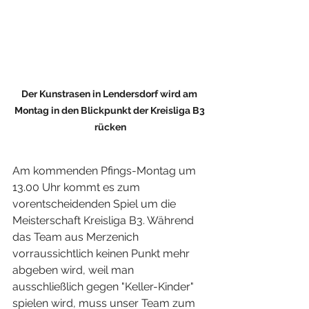
Der Kunstrasen in Lendersdorf wird am 
Montag in den Blickpunkt der Kreisliga B3 
rücken
Am kommenden Pfings-Montag um 
13.00 Uhr kommt es zum 
vorentscheidenden Spiel um die 
Meisterschaft Kreisliga B3. Während 
das Team aus Merzenich 
vorraussichtlich keinen Punkt mehr 
abgeben wird, weil man 
ausschließlich gegen "Keller-Kinder" 
spielen wird, muss unser Team zum 