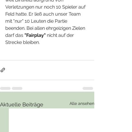
Verletzungen nur noch 10 Spieler auf 
Feld hatte. Er ließ auch unser Team 
mit "nur" 10 Leuten die Partie 
beenden. Bei allen ehrgeizigen Zielen 
darf das
 "Fairplay"
 nicht auf der 
Strecke bleiben. 
Alle ansehen
Aktuelle Beiträge