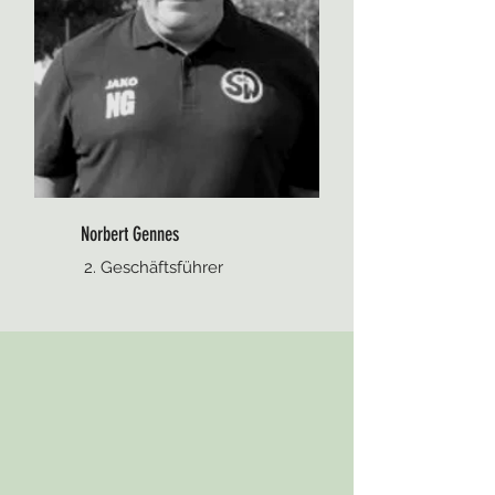
Norbert Gennes
2. Geschäftsführer