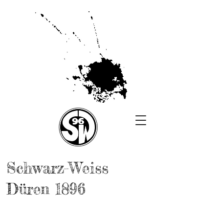
Schwarz-Weiss
Düren 1896