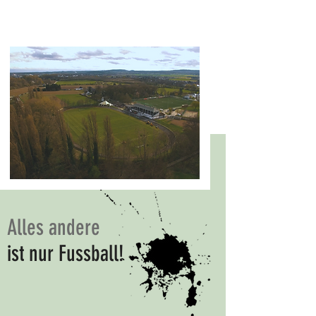
Alles andere
ist nur Fussball!