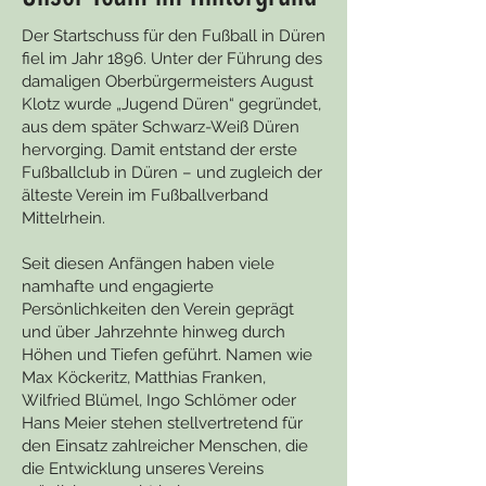
Der Startschuss für den Fußball in Düren
fiel im Jahr 1896. Unter der Führung des
damaligen Oberbürgermeisters August
Klotz wurde „Jugend Düren“ gegründet,
aus dem später Schwarz-Weiß Düren
hervorging. Damit entstand der erste
Fußballclub in Düren – und zugleich der
älteste Verein im Fußballverband
Mittelrhein.
Seit diesen Anfängen haben viele
namhafte und engagierte
Persönlichkeiten den Verein geprägt
und über Jahrzehnte hinweg durch
Höhen und Tiefen geführt. Namen wie
Max Köckeritz, Matthias Franken,
Wilfried Blümel, Ingo Schlömer oder
Hans Meier stehen stellvertretend für
den Einsatz zahlreicher Menschen, die
die Entwicklung unseres Vereins