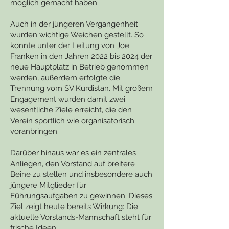
möglich gemacht haben.
Auch in der jüngeren Vergangenheit
wurden wichtige Weichen gestellt. So
konnte unter der Leitung von Joe
Franken in den Jahren 2022 bis 2024 der
neue Hauptplatz in Betrieb genommen
werden, außerdem erfolgte die
Trennung vom SV Kurdistan. Mit großem
Engagement wurden damit zwei
wesentliche Ziele erreicht, die den
Verein sportlich wie organisatorisch
voranbringen.
Darüber hinaus war es ein zentrales
Anliegen, den Vorstand auf breitere
Beine zu stellen und insbesondere auch
jüngere Mitglieder für
Führungsaufgaben zu gewinnen. Dieses
Ziel zeigt heute bereits Wirkung: Die
aktuelle Vorstands-Mannschaft steht für
frische Ideen,