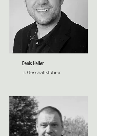
Denis Heller
1. Geschäftsführer