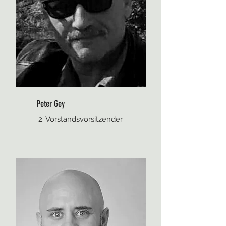
Peter Gey
2. Vorstandsvorsitzender