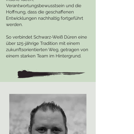
Verantwortungsbewusstsein und die
Hoffnung, dass die geschaffenen
Entwicklungen nachhaltig fortgeführt
werden.
So verbindet Schwarz-Weiß Düren eine
über 125-jährige Tradition mit einem
zukunftsorientierten Weg, getragen von
einem starken Team im Hintergrund.