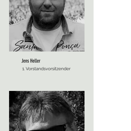
Jens Heller
1. Vorstandsvorsitzender