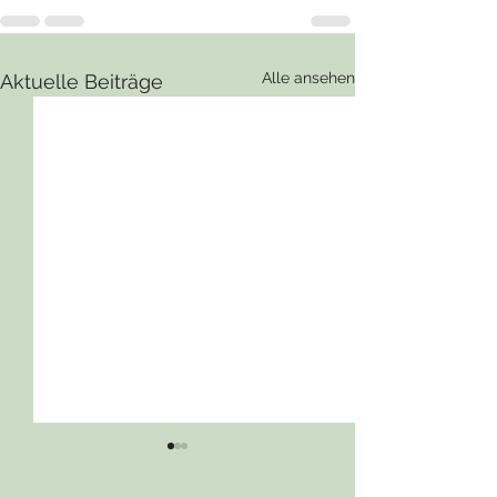
Alle ansehen
Aktuelle Beiträge