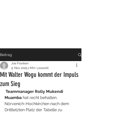
Beitrag
Joe Franken
9. Nov. 2025
1 Min. Lesezeit
Mit Walter Wogu kommt der Impuls
zum Sieg
Teammanager Rolly Mukendi 
Muamba
 hat recht behalten. 
Nörvenich-Hochkirchen nach dem 
Drittletzten Platz der Tabelle zu 