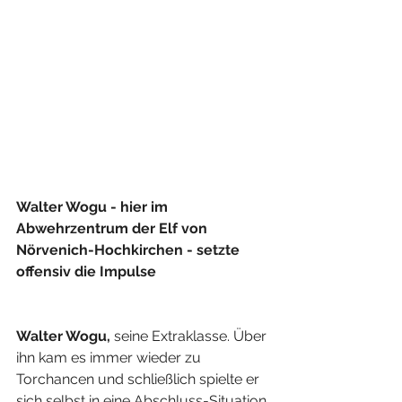
Walter Wogu - hier im 
Abwehrzentrum der Elf von 
Nörvenich-Hochkirchen - setzte 
offensiv die Impulse
Walter Wogu, 
seine Extraklasse. Über 
ihn kam es immer wieder zu 
Torchancen und schließlich spielte er 
sich selbst in eine Abschluss-Situation 