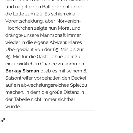
und nagelte den Ball gekonnt unter 
die Latte zum 2:0. Es schien eine 
Vorentscheidung, aber Nörvenich-
Hochkirchen zeigte nun Moral und 
drängte unsere Mannschaft immer 
wieder in die eigene Abwehr. Klares 
Übergewicht von der 65. Min bis zur 
85. Min für die Gäste, ohne aber zu 
einer wirklichen Chance zu kommen. 
Berkay Sisman 
blieb es mit seinem 8. 
Saisontreffer vorbehalten den Deckel 
auf ein abwechslungsreiches Spiel zu 
machen, in dem die große Distanz in 
der Tabelle nicht immer sichtbar 
wurde.