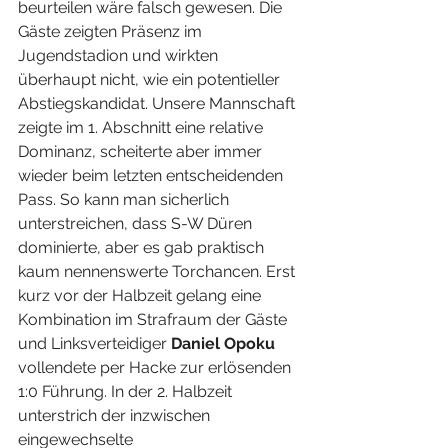
beurteilen wäre falsch gewesen. Die 
Gäste zeigten Präsenz im 
Jugendstadion und wirkten 
überhaupt nicht, wie ein potentieller 
Abstiegskandidat. Unsere Mannschaft 
zeigte im 1. Abschnitt eine relative 
Dominanz, scheiterte aber immer 
wieder beim letzten entscheidenden 
Pass. So kann man sicherlich 
unterstreichen, dass S-W Düren 
dominierte, aber es gab praktisch 
kaum nennenswerte Torchancen. Erst 
kurz vor der Halbzeit gelang eine 
Kombination im Strafraum der Gäste 
und Linksverteidiger 
Daniel Opoku
vollendete per Hacke zur erlösenden 
1:0 Führung. In der 2. Halbzeit 
unterstrich der inzwischen 
eingewechselte 