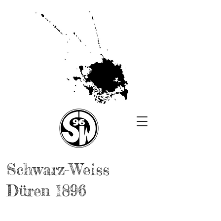
Schwarz-Weiss
Düren 1896