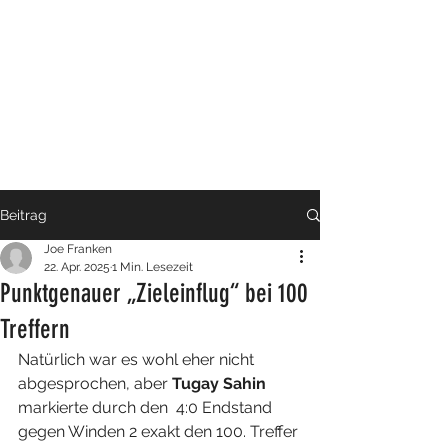
Beitrag
Joe Franken
22. Apr. 2025
1 Min. Lesezeit
Punktgenauer „Zieleinflug“ bei 100
Treffern
Natürlich war es wohl eher nicht 
abgesprochen, aber 
Tugay Sahin
markierte durch den  4:0 Endstand 
gegen Winden 2 exakt den 100. Treffer 