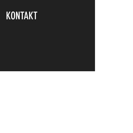
KONTAKT