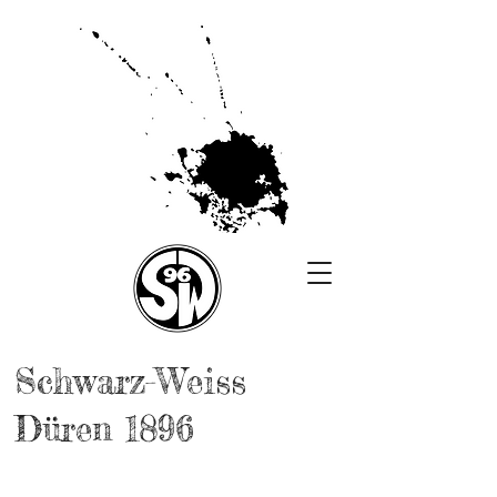
Schwarz-Weiss
Düren 1896