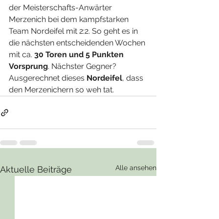
der Meisterschafts-Anwärter 
Merzenich bei dem kampfstarken 
Team Nordeifel mit 2:2. So geht es in 
die nächsten entscheidenden Wochen 
mit ca.
 30 Toren und 5 Punkten 
Vorsprung
. Nächster Gegner? 
Ausgerechnet dieses 
Nordeifel
, dass 
den Merzenichern so weh tat.
Alle ansehen
Aktuelle Beiträge