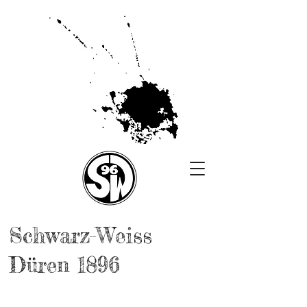
Schwarz-Weiss
Düren 1896