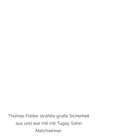
Thomas Felder strahlte große Sicherheit 
aus und war mit mit Tugay Sahin 
Matchwinner. 