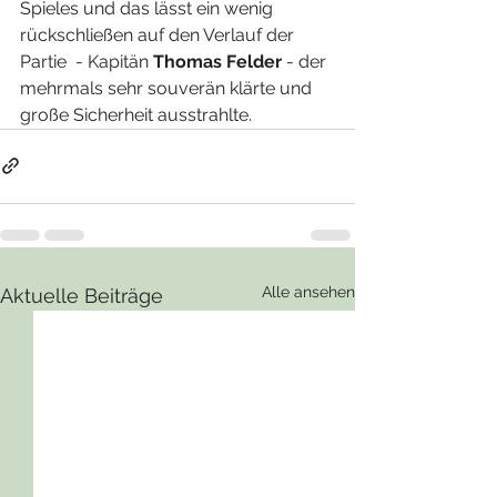
Spieles und das lässt ein wenig 
rückschließen auf den Verlauf der 
Partie  - Kapitän 
Thomas Felder
 - der 
mehrmals sehr souverän klärte und 
große Sicherheit ausstrahlte. 
Alle ansehen
Aktuelle Beiträge