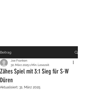
Beitrag
Joe Franken
30. März 2025
1 Min. Lesezeit
Zähes Spiel mit 3:1 Sieg für S-W
Düren
Aktualisiert:
31. März 2025