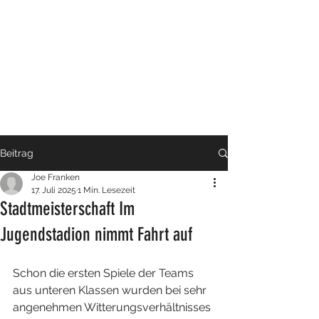
Beitrag
Joe Franken
17. Juli 2025
1 Min. Lesezeit
Stadtmeisterschaft Im
Jugendstadion nimmt Fahrt auf
Schon die ersten Spiele der Teams 
aus unteren Klassen wurden bei sehr 
angenehmen Witterungsverhältnisses 