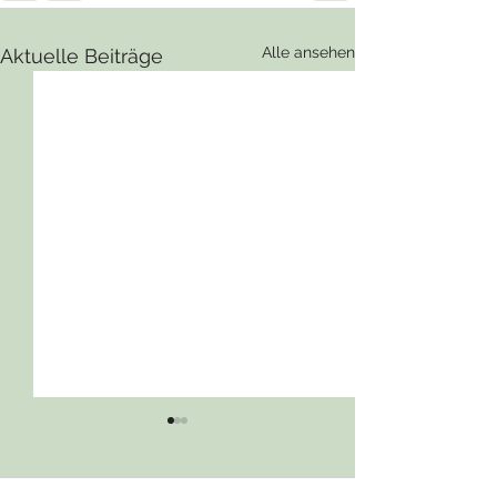
Alle ansehen
Aktuelle Beiträge