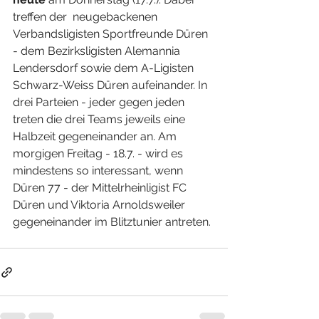
treffen der  neugebackenen 
Verbandsligisten Sportfreunde Düren 
- dem Bezirksligisten Alemannia 
Lendersdorf sowie dem A-Ligisten 
Schwarz-Weiss Düren aufeinander. In 
drei Parteien - jeder gegen jeden 
treten die drei Teams jeweils eine 
Halbzeit gegeneinander an. Am 
morgigen Freitag - 18.7. - wird es 
mindestens so interessant, wenn 
Düren 77 - der Mittelrheinligist FC 
Düren und Viktoria Arnoldsweiler 
gegeneinander im Blitztunier antreten. 