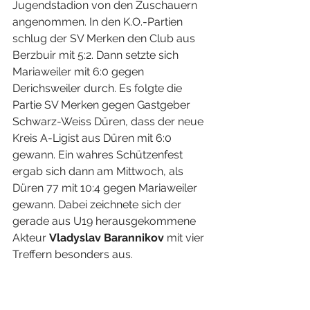
Jugendstadion von den Zuschauern 
angenommen. In den K.O.-Partien 
schlug der SV Merken den Club aus 
Berzbuir mit 5:2. Dann setzte sich 
Mariaweiler mit 6:0 gegen 
Derichsweiler durch. Es folgte die 
Partie SV Merken gegen Gastgeber 
Schwarz-Weiss Düren, dass der neue 
Kreis A-Ligist aus Düren mit 6:0 
gewann. Ein wahres Schützenfest 
ergab sich dann am Mittwoch, als 
Düren 77 mit 10:4 gegen Mariaweiler 
gewann. Dabei zeichnete sich der 
gerade aus U19 herausgekommene 
Akteur 
Vladyslav Barannikov
 mit vier 
Treffern besonders aus. 