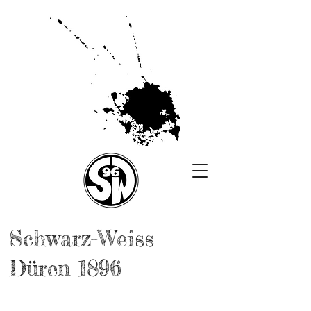
Schwarz-Weiss
Düren 1896